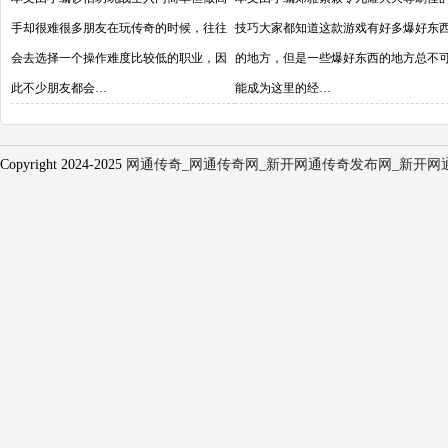
手却很难很多朋友在玩传奇的时候，往往
技巧大家都知道这款游戏有好多爆好东
会去选择一个操作难度比较低的职业，因
的地方，但是一些爆好东西的地方总不
此不少朋友都会…
能成为这里的经…
Copyright 2024-2025
网通传奇_网通传奇网_新开网通传奇发布网_新开网通