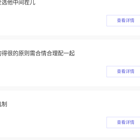
爱选他中间茬儿
查看详情
的得很的原则需合情合理配一起
查看详情
机制
查看详情