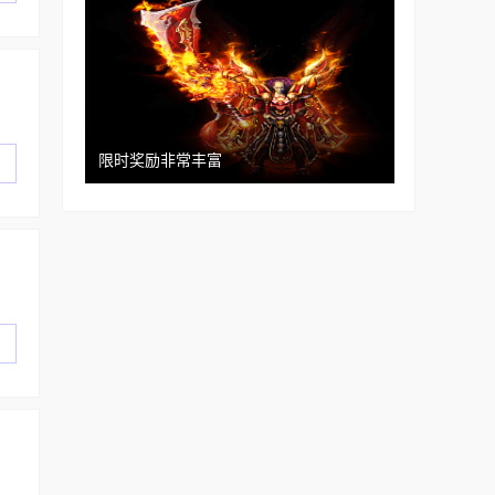
限时奖励非常丰富