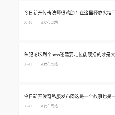
今日新开传奇法师很鸡肋？在这里释放火墙
05-11
sf发布网站
私服论坛刷个boss还需要走位能硬撸的才是
05-11
sf发布网站
今日新开传奇私服发布网这是一个故事也是
05-11
sf发布网站