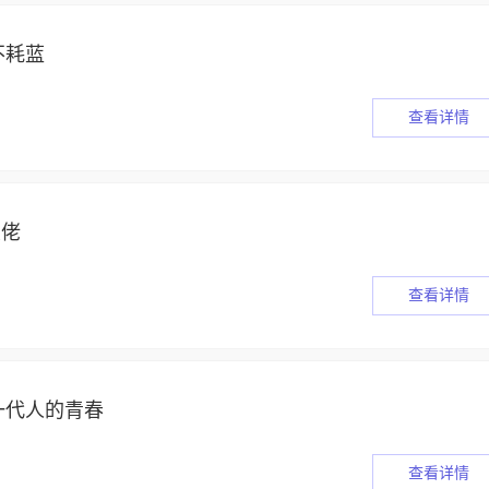
不耗蓝
查看详情
大佬
查看详情
一代人的青春
查看详情