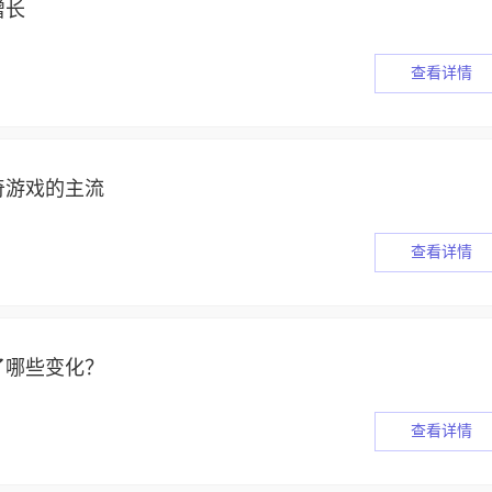
增长
查看详情
奇游戏的主流
查看详情
了哪些变化？
查看详情