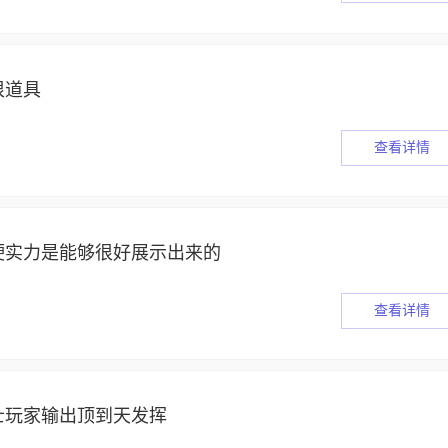
很道具
查看详情
硬实力是能够很好展示出来的
查看详情
士玩家输出顶到天发挥