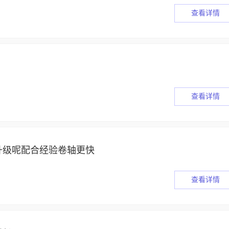
查看详情
查看详情
升级呢配合经验卷轴更快
查看详情