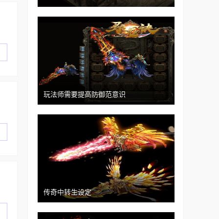
玩法师需要提高防御范意识
传奇中转生设定