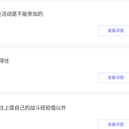
些活动是不能参加的
查看详情
得住
查看详情
S往上提自己的战斗经验值以外
查看详情