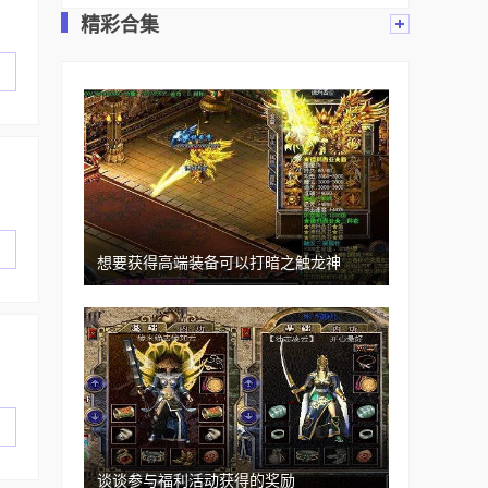
精彩合集
想要获得高端装备可以打暗之触龙神
谈谈参与福利活动获得的奖励