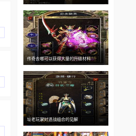
传奇去哪可以获得大量的升级材料
址老玩家对道战组合的见解