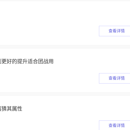
查看详情
到更好的提升适合团战用
查看详情
瞎猜其属性
查看详情